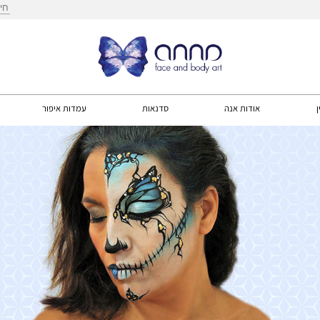
חיפ
ן
אודות אנה
סדנאות
עמדות איפור