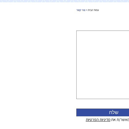
עמוד הבית
> צור קשר
 מאשר/ת את
מדיניות הפרטיות