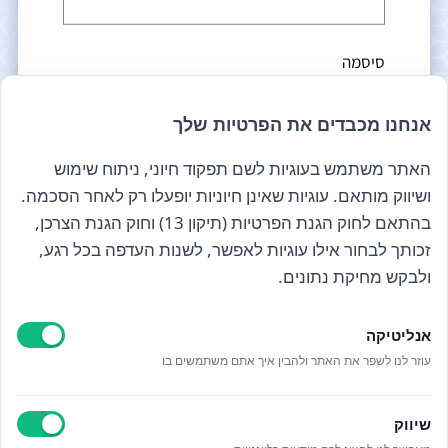
סיסמה
אנחנו מכבדים את הפרטיות שלך
זכור אותי
האתר משתמש בעוגיות לשם תפקוד חיוני, ניתוח שימוש
ושיווק מותאם. עוגיות שאינן חיוניות יופעלו רק לאחר הסכמה.
התחבר
בהתאם לחוק הגנת הפרטיות (תיקון 13) וחוק הגנת הצרכן,
זכותך לבחור אילו עוגיות לאפשר, לשנות העדפה בכל רגע,
הרשמה
ולבקש מחיקת נתונים.
שחזור סיסמה
הרשם לניוזלטר שלנו
אנליטיקה
עוזר לנו לשפר את האתר ולהבין איך אתם משתמשים בו
קראתי ואני מאשר/ת את
מדיניות הפרטיות
שיווק